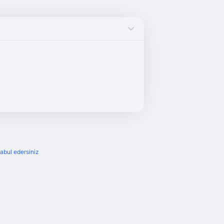
kabul edersiniz