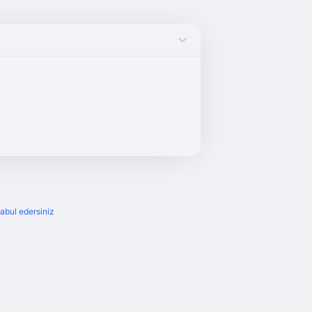
kabul edersiniz