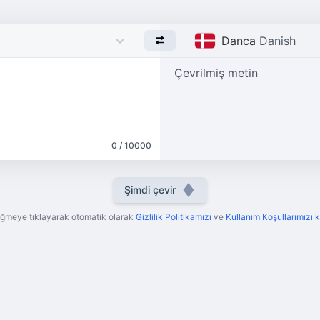
Danca
Danish
Çevrilmiş metin
0 / 10000
Şimdi çevir
ğmeye tıklayarak otomatik olarak
Gizlilik Politikamızı
ve
Kullanım Koşullarımızı 