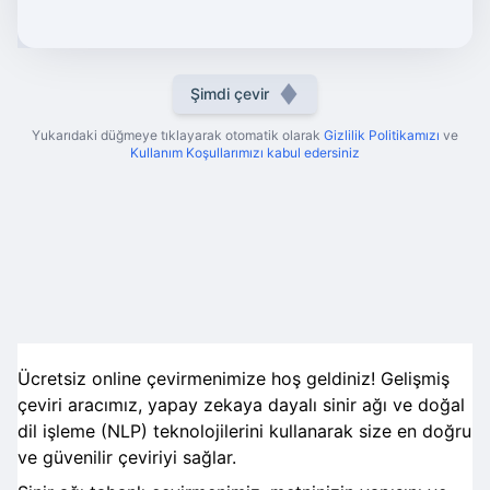
Şimdi çevir
Yukarıdaki düğmeye tıklayarak otomatik olarak
Gizlilik Politikamızı
ve
Kullanım Koşullarımızı kabul edersiniz
Ücretsiz online çevirmenimize hoş geldiniz! Gelişmiş
çeviri aracımız, yapay zekaya dayalı sinir ağı ve doğal
dil işleme (NLP) teknolojilerini kullanarak size en doğru
ve güvenilir çeviriyi sağlar.