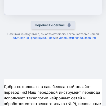
Перевести сейчас
Нажимая кнопку выше, вы автоматически соглашаетесь с нашей
Политикой конфиденциальности
и
Условиями использования
Добро пожаловать в наш бесплатный онлайн-
переводчик! Наш передовой инструмент перевода
использует технологии нейронных сетей и
обработки естественного языка (NLP), основанные