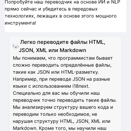
Попробуйте наш переводчик на основе ИИ и NLP
прямо сейчас и убедитесь в передовых
технологиях, лежащих в основе этого мощного
инструмента!
Легко переводите файлы HTML,
JSON, XML или Markdown
Мы понимаем, что программистам бывает
сложно переводить определённые файлы,
такие как JSON или HTML-разметку.
Например, при переводе JSON на разные
языки с использованием i18next.
Специально для вас мы обучили наш
переводчик точно переводить такие файлы.
Мы анализируем структуру вашего кода и
переводим только необходимое, не
нарушая структуру HTML, JSON, XML или
Markdown. Кроме того, мы научили наш