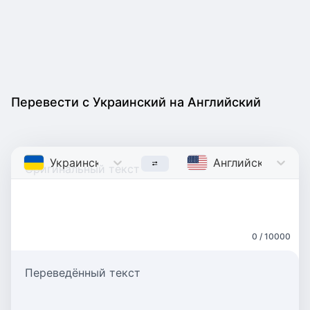
Перевести с Украинский на Английский
Украинский
Ukrainian
Английский
Engli
0 / 10000
Переведённый текст