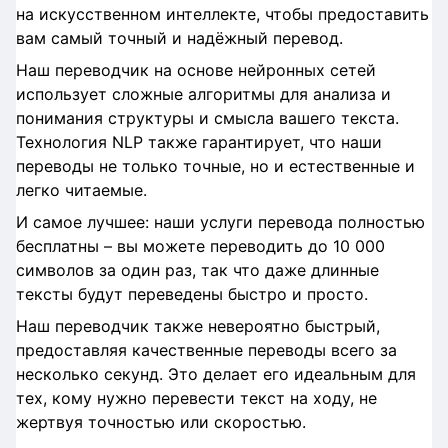
на искусственном интеллекте, чтобы предоставить
вам самый точный и надёжный перевод.
Наш переводчик на основе нейронных сетей
использует сложные алгоритмы для анализа и
понимания структуры и смысла вашего текста.
Технология NLP также гарантирует, что наши
переводы не только точные, но и естественные и
легко читаемые.
И самое лучшее: наши услуги перевода полностью
бесплатны – вы можете переводить до 10 000
символов за один раз, так что даже длинные
тексты будут переведены быстро и просто.
Наш переводчик также невероятно быстрый,
предоставляя качественные переводы всего за
несколько секунд. Это делает его идеальным для
тех, кому нужно перевести текст на ходу, не
жертвуя точностью или скоростью.