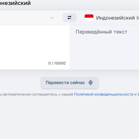
онезийский
Индонезийский
Переведённый текст
0 / 10000
Перевести сейчас
ы автоматически соглашаетесь с нашей
Политикой конфиденциальности
и