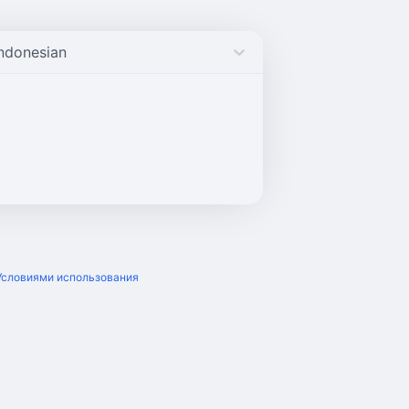
Indonesian
Условиями использования