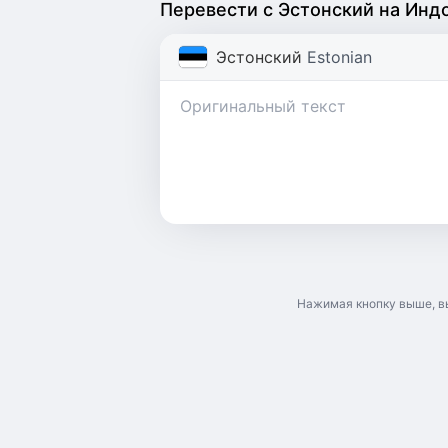
Перевести с Эстонский на Инд
Эстонский
Estonian
Нажимая кнопку выше, в