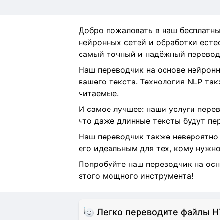
Добро пожаловать в наш бесплатны
нейронных сетей и обработки естес
самый точный и надёжный перевод
Наш переводчик на основе нейронн
вашего текста. Технология NLP так
читаемые.
И самое лучшее: наши услуги перев
что даже длинные тексты будут пе
Наш переводчик также невероятно 
его идеальным для тех, кому нужно
Попробуйте наш переводчик на осн
этого мощного инструмента!
Легко переводите файлы H