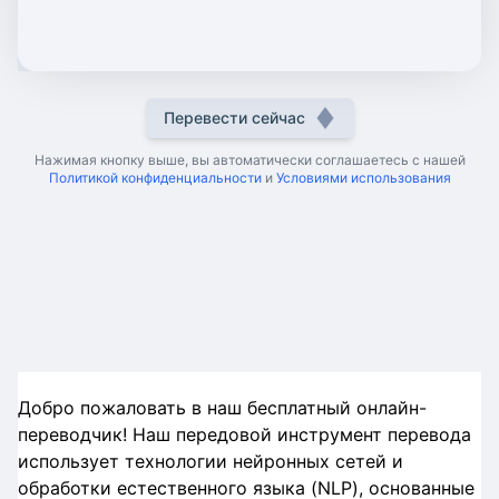
Перевести сейчас
Нажимая кнопку выше, вы автоматически соглашаетесь с нашей
Политикой конфиденциальности
и
Условиями использования
Добро пожаловать в наш бесплатный онлайн-
переводчик! Наш передовой инструмент перевода
использует технологии нейронных сетей и
обработки естественного языка (NLP), основанные