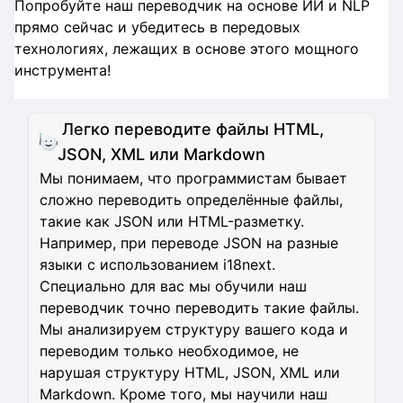
Попробуйте наш переводчик на основе ИИ и NLP
прямо сейчас и убедитесь в передовых
технологиях, лежащих в основе этого мощного
инструмента!
Легко переводите файлы HTML,
JSON, XML или Markdown
Мы понимаем, что программистам бывает
сложно переводить определённые файлы,
такие как JSON или HTML-разметку.
Например, при переводе JSON на разные
языки с использованием i18next.
Специально для вас мы обучили наш
переводчик точно переводить такие файлы.
Мы анализируем структуру вашего кода и
переводим только необходимое, не
нарушая структуру HTML, JSON, XML или
Markdown. Кроме того, мы научили наш