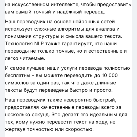
на искусственном интеллекте, чтобы предоставить
вам самый точный и надёжный перевод.
Наш переводчик на основе нейронных сетей
использует сложные алгоритмы для анализа и
понимания структуры и смысла вашего текста.
Технология NLP также гарантирует, что наши
переводы не только точные, но и естественные и
легко читаемые.
И самое лучшее: наши услуги перевода полностью
бесплатны – вы можете переводить до 10 000
символов за один раз, так что даже длинные
тексты будут переведены быстро и просто.
Наш переводчик также невероятно быстрый,
предоставляя качественные переводы всего за
несколько секунд. Это делает его идеальным для
тех, кому нужно перевести текст на ходу, не
жертвуя точностью или скоростью.