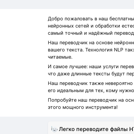
Добро пожаловать в наш бесплатны
нейронных сетей и обработки естес
самый точный и надёжный перевод
Наш переводчик на основе нейронн
вашего текста. Технология NLP так
читаемые.
И самое лучшее: наши услуги перев
что даже длинные тексты будут пе
Наш переводчик также невероятно 
его идеальным для тех, кому нужно
Попробуйте наш переводчик на осн
этого мощного инструмента!
Легко переводите файлы H