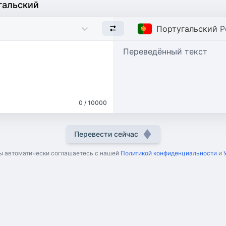
гальский
Португальский
P
Переведённый текст
0 / 10000
Перевести сейчас
ы автоматически соглашаетесь с нашей
Политикой конфиденциальности
и