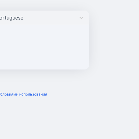
ortuguese
Условиями использования