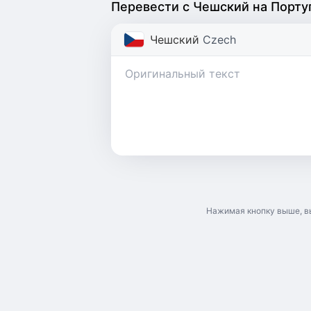
Перевести с Чешский на Порту
Чешский
Czech
Нажимая кнопку выше, в