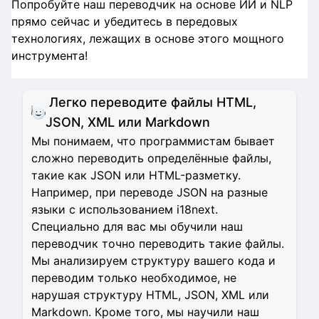
Попробуйте наш переводчик на основе ИИ и NLP
прямо сейчас и убедитесь в передовых
технологиях, лежащих в основе этого мощного
инструмента!
Легко переводите файлы HTML,
JSON, XML или Markdown
Мы понимаем, что программистам бывает
сложно переводить определённые файлы,
такие как JSON или HTML-разметку.
Например, при переводе JSON на разные
языки с использованием i18next.
Специально для вас мы обучили наш
переводчик точно переводить такие файлы.
Мы анализируем структуру вашего кода и
переводим только необходимое, не
нарушая структуру HTML, JSON, XML или
Markdown. Кроме того, мы научили наш