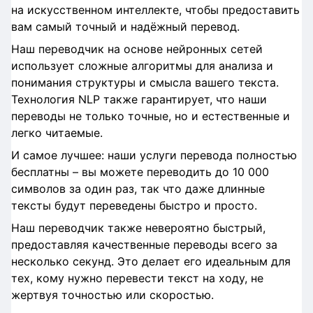
на искусственном интеллекте, чтобы предоставить
вам самый точный и надёжный перевод.
Наш переводчик на основе нейронных сетей
использует сложные алгоритмы для анализа и
понимания структуры и смысла вашего текста.
Технология NLP также гарантирует, что наши
переводы не только точные, но и естественные и
легко читаемые.
И самое лучшее: наши услуги перевода полностью
бесплатны – вы можете переводить до 10 000
символов за один раз, так что даже длинные
тексты будут переведены быстро и просто.
Наш переводчик также невероятно быстрый,
предоставляя качественные переводы всего за
несколько секунд. Это делает его идеальным для
тех, кому нужно перевести текст на ходу, не
жертвуя точностью или скоростью.