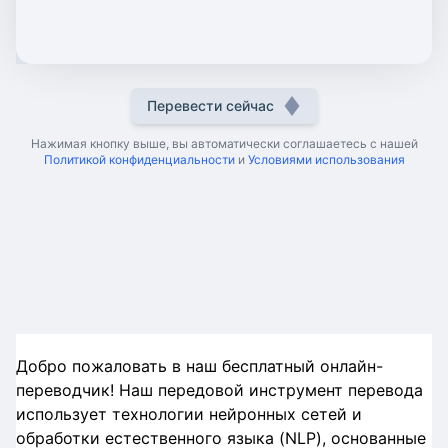
Перевести сейчас
Нажимая кнопку выше, вы автоматически соглашаетесь с нашей
Политикой конфиденциальности
и
Условиями использования
Добро пожаловать в наш бесплатный онлайн-
переводчик! Наш передовой инструмент перевода
использует технологии нейронных сетей и
обработки естественного языка (NLP), основанные