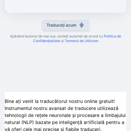
Traduceți acum
Apăsând butonul de mai sus, sunteți automat de acord cu
Politica de
Confidențialitate
și
Termenii de Utilizare
Bine ați venit la traducătorul nostru online gratuit!
Instrumentul nostru avansat de traducere utilizează
tehnologii de rețele neuronale și procesare a limbajului
natural (NLP) bazate pe inteligență artificială pentru a
vă oferi cele mai precise și fiabile traduceri.