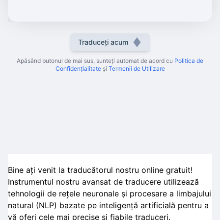
Traduceți acum
Apăsând butonul de mai sus, sunteți automat de acord cu
Politica de
Confidențialitate
și
Termenii de Utilizare
Bine ați venit la traducătorul nostru online gratuit!
Instrumentul nostru avansat de traducere utilizează
tehnologii de rețele neuronale și procesare a limbajului
natural (NLP) bazate pe inteligență artificială pentru a
vă oferi cele mai precise și fiabile traduceri.