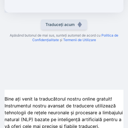
Traduceți acum
Apăsând butonul de mai sus, sunteți automat de acord cu
Politica de
Confidențialitate
și
Termenii de Utilizare
Bine ați venit la traducătorul nostru online gratuit!
Instrumentul nostru avansat de traducere utilizează
tehnologii de rețele neuronale și procesare a limbajului
natural (NLP) bazate pe inteligență artificială pentru a
vă oferi cele mai precise și fiabile traduceri.