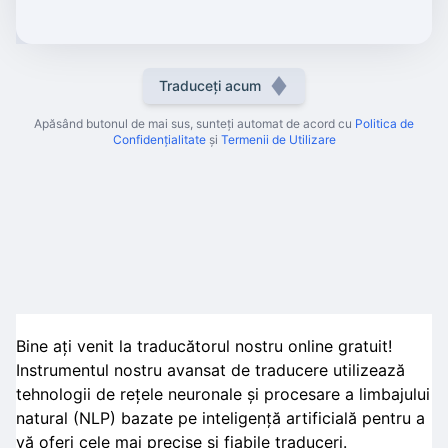
Traduceți acum
Apăsând butonul de mai sus, sunteți automat de acord cu
Politica de
Confidențialitate
și
Termenii de Utilizare
Bine ați venit la traducătorul nostru online gratuit!
Instrumentul nostru avansat de traducere utilizează
tehnologii de rețele neuronale și procesare a limbajului
natural (NLP) bazate pe inteligență artificială pentru a
vă oferi cele mai precise și fiabile traduceri.