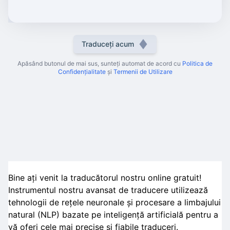
Traduceți acum
Apăsând butonul de mai sus, sunteți automat de acord cu
Politica de
Confidențialitate
și
Termenii de Utilizare
Bine ați venit la traducătorul nostru online gratuit!
Instrumentul nostru avansat de traducere utilizează
tehnologii de rețele neuronale și procesare a limbajului
natural (NLP) bazate pe inteligență artificială pentru a
vă oferi cele mai precise și fiabile traduceri.