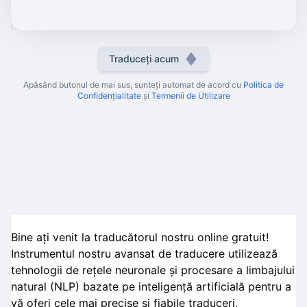
Traduceți acum
Apăsând butonul de mai sus, sunteți automat de acord cu
Politica de
Confidențialitate
și
Termenii de Utilizare
Bine ați venit la traducătorul nostru online gratuit!
Instrumentul nostru avansat de traducere utilizează
tehnologii de rețele neuronale și procesare a limbajului
natural (NLP) bazate pe inteligență artificială pentru a
vă oferi cele mai precise și fiabile traduceri.