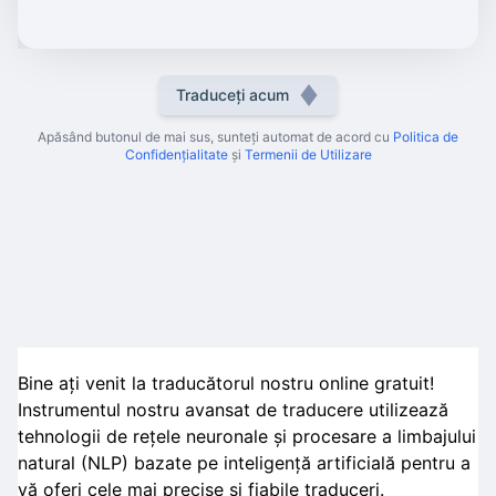
Traduceți acum
Apăsând butonul de mai sus, sunteți automat de acord cu
Politica de
Confidențialitate
și
Termenii de Utilizare
Bine ați venit la traducătorul nostru online gratuit!
Instrumentul nostru avansat de traducere utilizează
tehnologii de rețele neuronale și procesare a limbajului
natural (NLP) bazate pe inteligență artificială pentru a
vă oferi cele mai precise și fiabile traduceri.