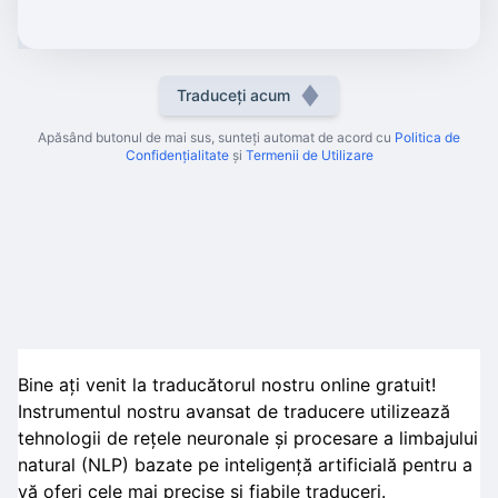
Traduceți acum
Apăsând butonul de mai sus, sunteți automat de acord cu
Politica de
Confidențialitate
și
Termenii de Utilizare
Bine ați venit la traducătorul nostru online gratuit!
Instrumentul nostru avansat de traducere utilizează
tehnologii de rețele neuronale și procesare a limbajului
natural (NLP) bazate pe inteligență artificială pentru a
vă oferi cele mai precise și fiabile traduceri.