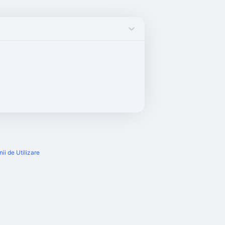
ii de Utilizare