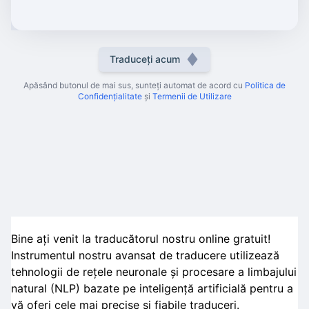
Traduceți acum
Apăsând butonul de mai sus, sunteți automat de acord cu
Politica de
Confidențialitate
și
Termenii de Utilizare
Bine ați venit la traducătorul nostru online gratuit!
Instrumentul nostru avansat de traducere utilizează
tehnologii de rețele neuronale și procesare a limbajului
natural (NLP) bazate pe inteligență artificială pentru a
vă oferi cele mai precise și fiabile traduceri.