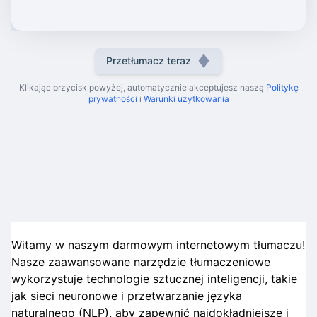
Przetłumacz teraz
Klikając przycisk powyżej, automatycznie akceptujesz naszą
Politykę
prywatności
i
Warunki użytkowania
Witamy w naszym darmowym internetowym tłumaczu!
Nasze zaawansowane narzędzie tłumaczeniowe
wykorzystuje technologie sztucznej inteligencji, takie
jak sieci neuronowe i przetwarzanie języka
naturalnego (NLP), aby zapewnić najdokładniejsze i