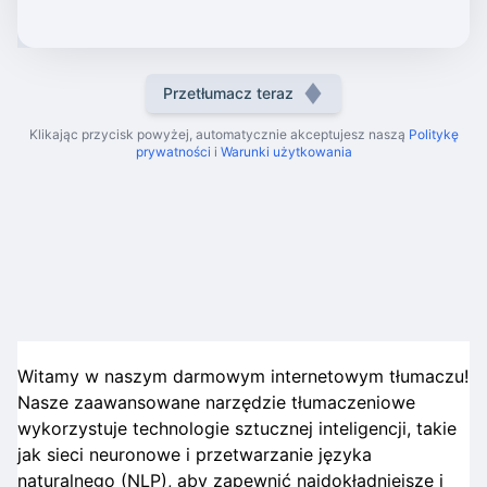
Przetłumacz teraz
Klikając przycisk powyżej, automatycznie akceptujesz naszą
Politykę
prywatności
i
Warunki użytkowania
Witamy w naszym darmowym internetowym tłumaczu!
Nasze zaawansowane narzędzie tłumaczeniowe
wykorzystuje technologie sztucznej inteligencji, takie
jak sieci neuronowe i przetwarzanie języka
naturalnego (NLP), aby zapewnić najdokładniejsze i