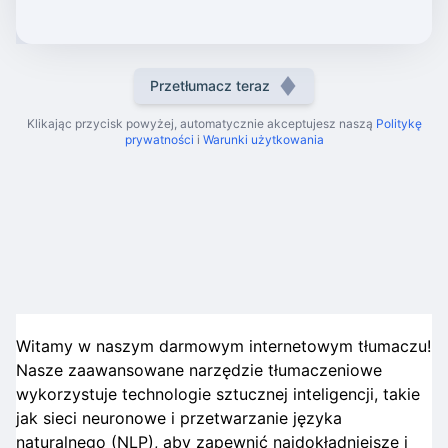
Przetłumacz teraz
Klikając przycisk powyżej, automatycznie akceptujesz naszą
Politykę
prywatności
i
Warunki użytkowania
Witamy w naszym darmowym internetowym tłumaczu!
Nasze zaawansowane narzędzie tłumaczeniowe
wykorzystuje technologie sztucznej inteligencji, takie
jak sieci neuronowe i przetwarzanie języka
naturalnego (NLP), aby zapewnić najdokładniejsze i