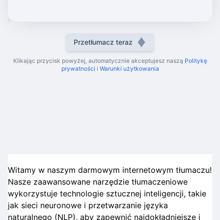
Przetłumacz teraz
Klikając przycisk powyżej, automatycznie akceptujesz naszą
Politykę
prywatności
i
Warunki użytkowania
Witamy w naszym darmowym internetowym tłumaczu!
Nasze zaawansowane narzędzie tłumaczeniowe
wykorzystuje technologie sztucznej inteligencji, takie
jak sieci neuronowe i przetwarzanie języka
naturalnego (NLP), aby zapewnić najdokładniejsze i