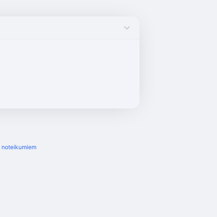
s noteikumiem