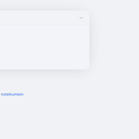
s noteikumiem