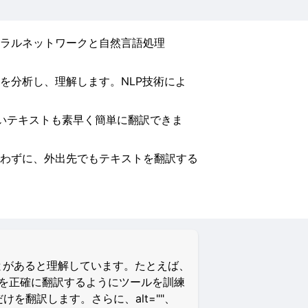
ラルネットワークと自然言語処理
を分析し、理解します。NLP技術によ
長いテキストも素早く簡単に翻訳できま
わずに、外出先でもテキストを翻訳する
とがあると理解しています。たとえば、
イルを正確に翻訳するようにツールを訓練
けを翻訳します。さらに、alt=""、