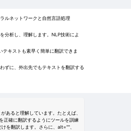
ラルネットワークと自然言語処理
を分析し、理解します。NLP技術によ
長いテキストも素早く簡単に翻訳できま
わずに、外出先でもテキストを翻訳する
とがあると理解しています。たとえば、
イルを正確に翻訳するようにツールを訓練
けを翻訳します。さらに、alt=""、