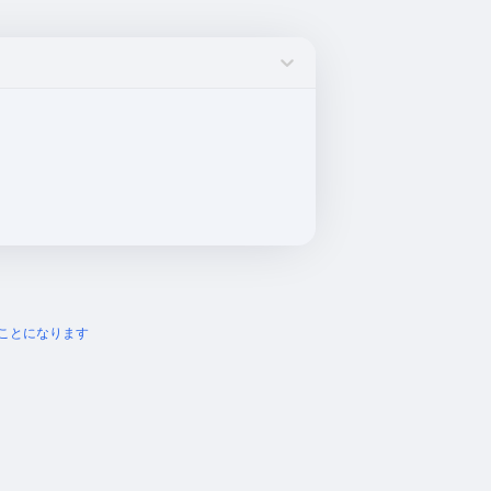
ことになります