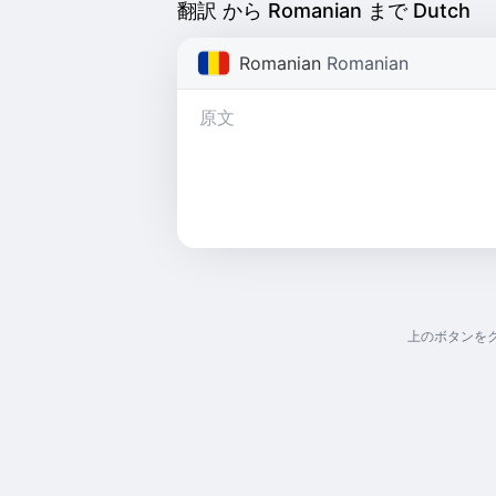
翻訳 から Romanian まで Dutch
Romanian
Romanian
上のボタンを