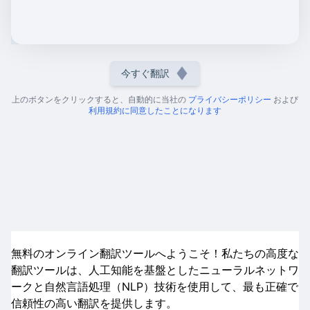
今すぐ翻訳
上のボタンをクリックすると、自動的に当社の
プライバシーポリシー
および
利用規約に同意したことになります
無料のオンライン翻訳ツールへようこそ！私たちの高度な
翻訳ツールは、人工知能を基盤としたニューラルネットワ
ークと自然言語処理（NLP）技術を使用して、最も正確で
信頼性の高い翻訳を提供します。