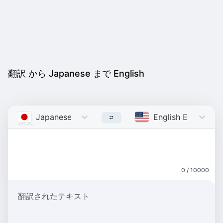
翻訳 から Japanese まで English
Japanese
Japanese
English
English
0 / 10000
翻訳されたテキスト