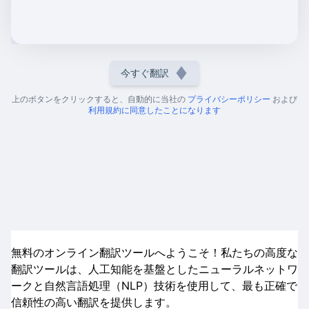
今すぐ翻訳
上のボタンをクリックすると、自動的に当社の
プライバシーポリシー
および
利用規約に同意したことになります
無料のオンライン翻訳ツールへようこそ！私たちの高度な
翻訳ツールは、人工知能を基盤としたニューラルネットワ
ークと自然言語処理（NLP）技術を使用して、最も正確で
信頼性の高い翻訳を提供します。