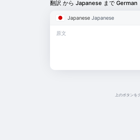
翻訳 から Japanese まで German
Japanese
Japanese
上のボタンを