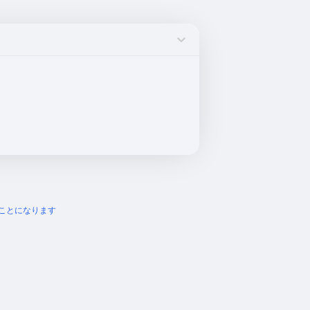
ことになります