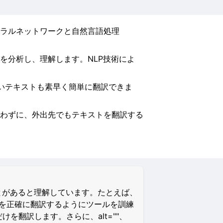
ラルネットワークと自然言語処理
を分析し、理解します。NLP技術によ
長いテキストも素早く簡単に翻訳できま
わずに、外出先でもテキストを翻訳する
とがあると理解しています。たとえば、
イルを正確に翻訳するようにツールを訓練
けを翻訳します。さらに、alt=""、