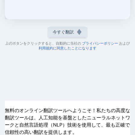
今すぐ翻訳
上のボタンをクリックすると、自動的に当社の
プライバシーポリシー
および
利用規約に同意したことになります
無料のオンライン翻訳ツールへようこそ！私たちの高度な
翻訳ツールは、人工知能を基盤としたニューラルネットワ
ークと自然言語処理（NLP）技術を使用して、最も正確で
信頼性の高い翻訳を提供します。