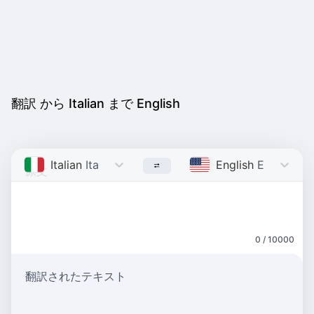
翻訳 から Italian まで English
Italian
Italian
English
English
0 / 10000
翻訳されたテキスト