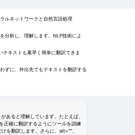
ラルネットワークと自然言語処理
を分析し、理解します。NLP技術によ
長いテキストも素早く簡単に翻訳できま
わずに、外出先でもテキストを翻訳する
とがあると理解しています。たとえば、
イルを正確に翻訳するようにツールを訓練
けを翻訳します。さらに、alt=""、