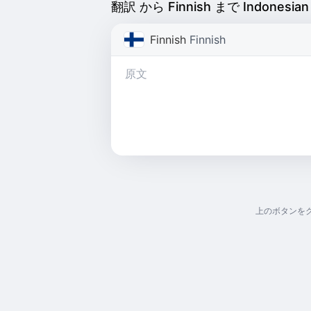
翻訳 から Finnish まで Indonesian
Finnish
Finnish
上のボタンを