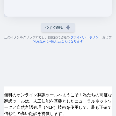
今すぐ翻訳
上のボタンをクリックすると、自動的に当社の
プライバシーポリシー
および
利用規約に同意したことになります
無料のオンライン翻訳ツールへようこそ！私たちの高度な
翻訳ツールは、人工知能を基盤としたニューラルネットワ
ークと自然言語処理（NLP）技術を使用して、最も正確で
信頼性の高い翻訳を提供します。