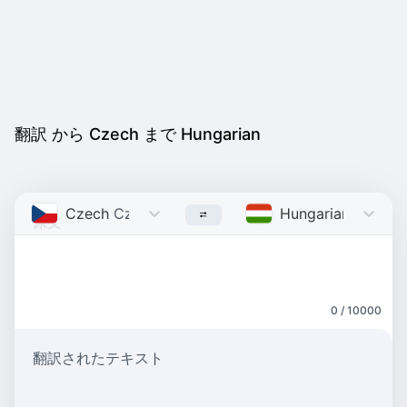
翻訳 から Czech まで Hungarian
Czech
Czech
Hungarian
Hungar
0 / 10000
翻訳されたテキスト