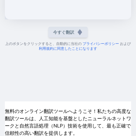
今すぐ翻訳
上のボタンをクリックすると、自動的に当社の
プライバシーポリシー
および
利用規約に同意したことになります
無料のオンライン翻訳ツールへようこそ！私たちの高度な
翻訳ツールは、人工知能を基盤としたニューラルネットワ
ークと自然言語処理（NLP）技術を使用して、最も正確で
信頼性の高い翻訳を提供します。