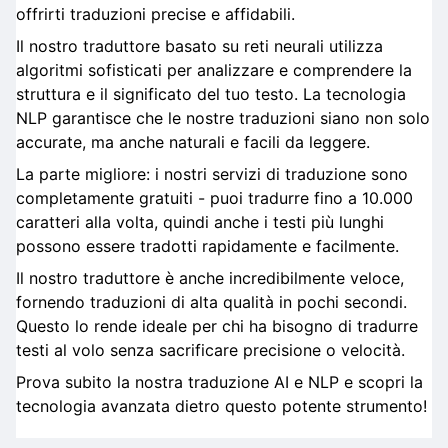
offrirti traduzioni precise e affidabili.
Il nostro traduttore basato su reti neurali utilizza
algoritmi sofisticati per analizzare e comprendere la
struttura e il significato del tuo testo. La tecnologia
NLP garantisce che le nostre traduzioni siano non solo
accurate, ma anche naturali e facili da leggere.
La parte migliore: i nostri servizi di traduzione sono
completamente gratuiti - puoi tradurre fino a 10.000
caratteri alla volta, quindi anche i testi più lunghi
possono essere tradotti rapidamente e facilmente.
Il nostro traduttore è anche incredibilmente veloce,
fornendo traduzioni di alta qualità in pochi secondi.
Questo lo rende ideale per chi ha bisogno di tradurre
testi al volo senza sacrificare precisione o velocità.
Prova subito la nostra traduzione AI e NLP e scopri la
tecnologia avanzata dietro questo potente strumento!