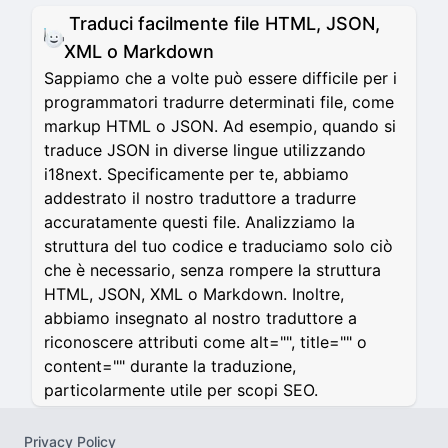
Traduci facilmente file HTML, JSON,
XML o Markdown
Sappiamo che a volte può essere difficile per i
programmatori tradurre determinati file, come
markup HTML o JSON. Ad esempio, quando si
traduce JSON in diverse lingue utilizzando
i18next. Specificamente per te, abbiamo
addestrato il nostro traduttore a tradurre
accuratamente questi file. Analizziamo la
struttura del tuo codice e traduciamo solo ciò
che è necessario, senza rompere la struttura
HTML, JSON, XML o Markdown. Inoltre,
abbiamo insegnato al nostro traduttore a
riconoscere attributi come alt="", title="" o
content="" durante la traduzione,
particolarmente utile per scopi SEO.
Privacy Policy