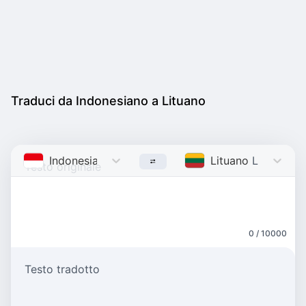
Traduci da Indonesiano a Lituano
Indonesiano
Indonesian
Lituano
Lithuanian
0 / 10000
Testo tradotto