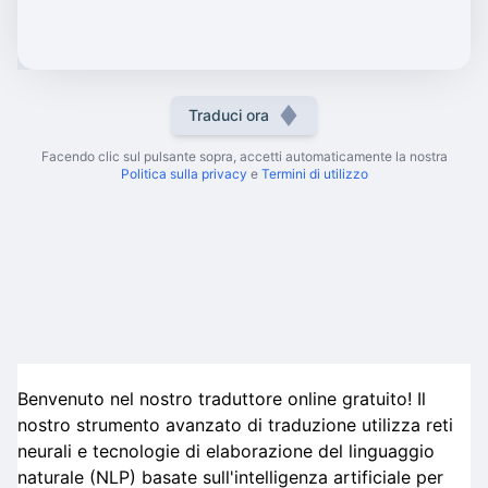
Traduci ora
Facendo clic sul pulsante sopra, accetti automaticamente la nostra
Politica sulla privacy
e
Termini di utilizzo
Benvenuto nel nostro traduttore online gratuito! Il
nostro strumento avanzato di traduzione utilizza reti
neurali e tecnologie di elaborazione del linguaggio
naturale (NLP) basate sull'intelligenza artificiale per