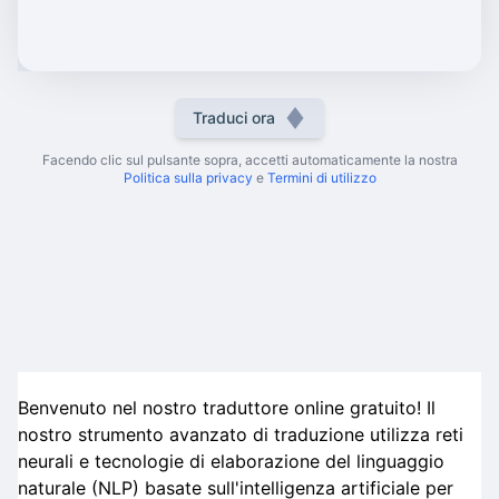
Traduci ora
Facendo clic sul pulsante sopra, accetti automaticamente la nostra
Politica sulla privacy
e
Termini di utilizzo
Benvenuto nel nostro traduttore online gratuito! Il
nostro strumento avanzato di traduzione utilizza reti
neurali e tecnologie di elaborazione del linguaggio
naturale (NLP) basate sull'intelligenza artificiale per