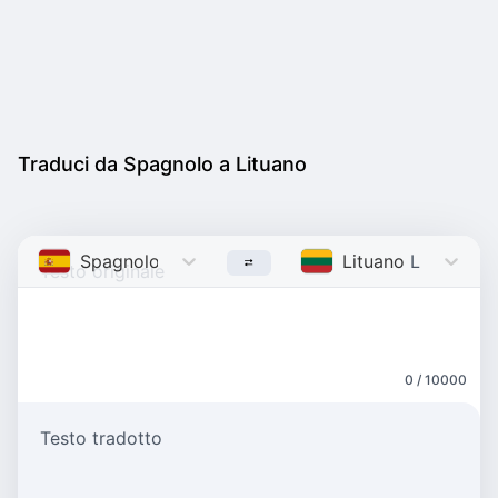
Traduci da Spagnolo a Lituano
Spagnolo
Spanish
Lituano
Lithuanian
0 / 10000
Testo tradotto