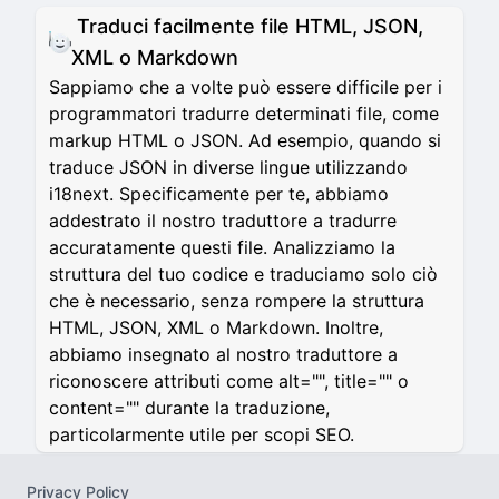
Traduci facilmente file HTML, JSON,
XML o Markdown
Sappiamo che a volte può essere difficile per i
programmatori tradurre determinati file, come
markup HTML o JSON. Ad esempio, quando si
traduce JSON in diverse lingue utilizzando
i18next. Specificamente per te, abbiamo
addestrato il nostro traduttore a tradurre
accuratamente questi file. Analizziamo la
struttura del tuo codice e traduciamo solo ciò
che è necessario, senza rompere la struttura
HTML, JSON, XML o Markdown. Inoltre,
abbiamo insegnato al nostro traduttore a
riconoscere attributi come alt="", title="" o
content="" durante la traduzione,
particolarmente utile per scopi SEO.
Privacy Policy