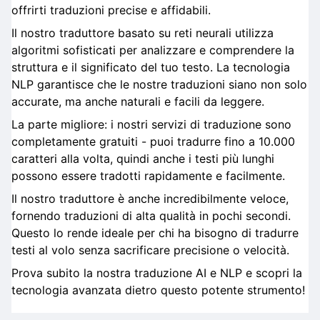
offrirti traduzioni precise e affidabili.
Il nostro traduttore basato su reti neurali utilizza
algoritmi sofisticati per analizzare e comprendere la
struttura e il significato del tuo testo. La tecnologia
NLP garantisce che le nostre traduzioni siano non solo
accurate, ma anche naturali e facili da leggere.
La parte migliore: i nostri servizi di traduzione sono
completamente gratuiti - puoi tradurre fino a 10.000
caratteri alla volta, quindi anche i testi più lunghi
possono essere tradotti rapidamente e facilmente.
Il nostro traduttore è anche incredibilmente veloce,
fornendo traduzioni di alta qualità in pochi secondi.
Questo lo rende ideale per chi ha bisogno di tradurre
testi al volo senza sacrificare precisione o velocità.
Prova subito la nostra traduzione AI e NLP e scopri la
tecnologia avanzata dietro questo potente strumento!