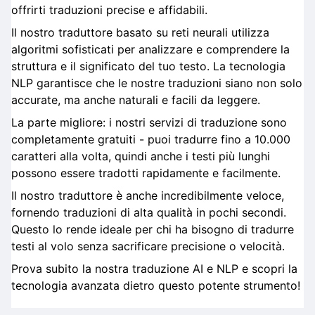
offrirti traduzioni precise e affidabili.
Il nostro traduttore basato su reti neurali utilizza
algoritmi sofisticati per analizzare e comprendere la
struttura e il significato del tuo testo. La tecnologia
NLP garantisce che le nostre traduzioni siano non solo
accurate, ma anche naturali e facili da leggere.
La parte migliore: i nostri servizi di traduzione sono
completamente gratuiti - puoi tradurre fino a 10.000
caratteri alla volta, quindi anche i testi più lunghi
possono essere tradotti rapidamente e facilmente.
Il nostro traduttore è anche incredibilmente veloce,
fornendo traduzioni di alta qualità in pochi secondi.
Questo lo rende ideale per chi ha bisogno di tradurre
testi al volo senza sacrificare precisione o velocità.
Prova subito la nostra traduzione AI e NLP e scopri la
tecnologia avanzata dietro questo potente strumento!