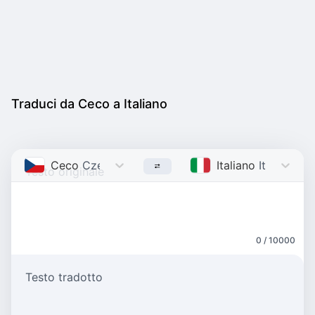
Traduci da Ceco a Italiano
Ceco
Czech
Italiano
Italian
0 / 10000
Testo tradotto