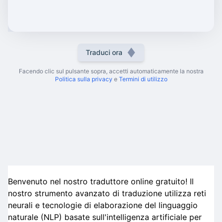
Traduci ora
Facendo clic sul pulsante sopra, accetti automaticamente la nostra
Politica sulla privacy
e
Termini di utilizzo
Benvenuto nel nostro traduttore online gratuito! Il
nostro strumento avanzato di traduzione utilizza reti
neurali e tecnologie di elaborazione del linguaggio
naturale (NLP) basate sull'intelligenza artificiale per