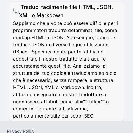
Traduci facilmente file HTML, JSON,
XML o Markdown
Sappiamo che a volte può essere difficile per i
programmatori tradurre determinati file, come
markup HTML o JSON. Ad esempio, quando si
traduce JSON in diverse lingue utilizzando
i18next. Specificamente per te, abbiamo
addestrato il nostro traduttore a tradurre
accuratamente questi file. Analizziamo la
struttura del tuo codice e traduciamo solo ciò
che è necessario, senza rompere la struttura
HTML, JSON, XML o Markdown. Inoltre,
abbiamo insegnato al nostro traduttore a
riconoscere attributi come alt="", title="" o
content="" durante la traduzione,
particolarmente utile per scopi SEO.
Privacy Policy