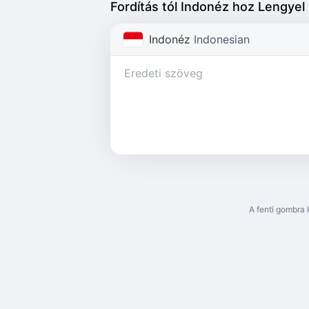
Fordítás tól Indonéz hoz Lengyel
Indonéz
Indonesian
A fenti gombra 