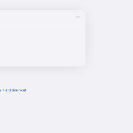
i Feltételeinket