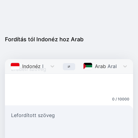
Fordítás tól Indonéz hoz Arab
Indonéz
Indonesian
Arab
Arabic
0 / 10000
Lefordított szöveg