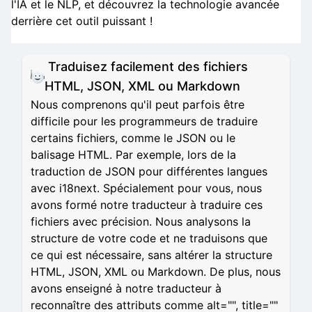
l'IA et le NLP, et découvrez la technologie avancée
derrière cet outil puissant !
Traduisez facilement des fichiers
HTML, JSON, XML ou Markdown
Nous comprenons qu'il peut parfois être
difficile pour les programmeurs de traduire
certains fichiers, comme le JSON ou le
balisage HTML. Par exemple, lors de la
traduction de JSON pour différentes langues
avec i18next. Spécialement pour vous, nous
avons formé notre traducteur à traduire ces
fichiers avec précision. Nous analysons la
structure de votre code et ne traduisons que
ce qui est nécessaire, sans altérer la structure
HTML, JSON, XML ou Markdown. De plus, nous
avons enseigné à notre traducteur à
reconnaître des attributs comme alt="", title=""