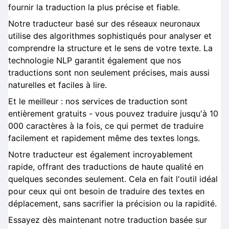
fournir la traduction la plus précise et fiable.
Notre traducteur basé sur des réseaux neuronaux
utilise des algorithmes sophistiqués pour analyser et
comprendre la structure et le sens de votre texte. La
technologie NLP garantit également que nos
traductions sont non seulement précises, mais aussi
naturelles et faciles à lire.
Et le meilleur : nos services de traduction sont
entièrement gratuits - vous pouvez traduire jusqu'à 10
000 caractères à la fois, ce qui permet de traduire
facilement et rapidement même des textes longs.
Notre traducteur est également incroyablement
rapide, offrant des traductions de haute qualité en
quelques secondes seulement. Cela en fait l'outil idéal
pour ceux qui ont besoin de traduire des textes en
déplacement, sans sacrifier la précision ou la rapidité.
Essayez dès maintenant notre traduction basée sur