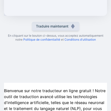
Traduire maintenant
En cliquant sur le bouton ci-dessus, vous acceptez automatiquement
notre
Politique de confidentialité
et
Conditions d'utilisation
Bienvenue sur notre traducteur en ligne gratuit ! Notre
outil de traduction avancé utilise les technologies
d'intelligence artificielle, telles que le réseau neuronal
et le traitement du langage naturel (NLP), pour vous