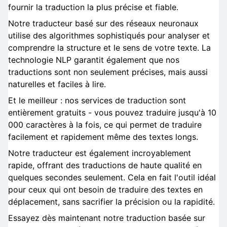
fournir la traduction la plus précise et fiable.
Notre traducteur basé sur des réseaux neuronaux
utilise des algorithmes sophistiqués pour analyser et
comprendre la structure et le sens de votre texte. La
technologie NLP garantit également que nos
traductions sont non seulement précises, mais aussi
naturelles et faciles à lire.
Et le meilleur : nos services de traduction sont
entièrement gratuits - vous pouvez traduire jusqu'à 10
000 caractères à la fois, ce qui permet de traduire
facilement et rapidement même des textes longs.
Notre traducteur est également incroyablement
rapide, offrant des traductions de haute qualité en
quelques secondes seulement. Cela en fait l'outil idéal
pour ceux qui ont besoin de traduire des textes en
déplacement, sans sacrifier la précision ou la rapidité.
Essayez dès maintenant notre traduction basée sur