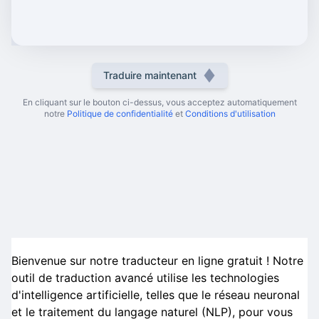
Traduire maintenant
En cliquant sur le bouton ci-dessus, vous acceptez automatiquement
notre
Politique de confidentialité
et
Conditions d'utilisation
Bienvenue sur notre traducteur en ligne gratuit ! Notre
outil de traduction avancé utilise les technologies
d'intelligence artificielle, telles que le réseau neuronal
et le traitement du langage naturel (NLP), pour vous