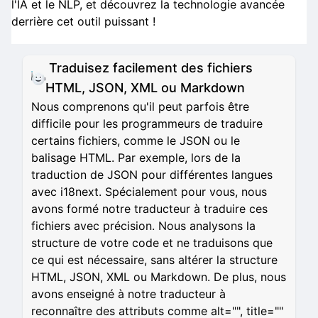
l'IA et le NLP, et découvrez la technologie avancée
derrière cet outil puissant !
Traduisez facilement des fichiers
HTML, JSON, XML ou Markdown
Nous comprenons qu'il peut parfois être
difficile pour les programmeurs de traduire
certains fichiers, comme le JSON ou le
balisage HTML. Par exemple, lors de la
traduction de JSON pour différentes langues
avec i18next. Spécialement pour vous, nous
avons formé notre traducteur à traduire ces
fichiers avec précision. Nous analysons la
structure de votre code et ne traduisons que
ce qui est nécessaire, sans altérer la structure
HTML, JSON, XML ou Markdown. De plus, nous
avons enseigné à notre traducteur à
reconnaître des attributs comme alt="", title=""