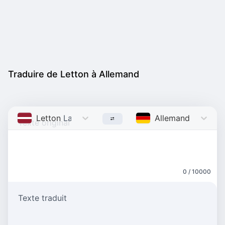
Traduire de Letton à Allemand
Letton
Latvian
Allemand
German
0 / 10000
Texte traduit