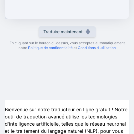
Traduire maintenant
En cliquant sur le bouton ci-dessus, vous acceptez automatiquement
notre
Politique de confidentialité
et
Conditions d'utilisation
Bienvenue sur notre traducteur en ligne gratuit ! Notre
outil de traduction avancé utilise les technologies
d'intelligence artificielle, telles que le réseau neuronal
et le traitement du langage naturel (NLP), pour vous