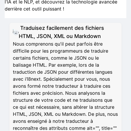
l'IA et le NLP, et découvrez la technologie avancée
derrière cet outil puissant !
Traduisez facilement des fichiers
HTML, JSON, XML ou Markdown
Nous comprenons qu'il peut parfois être
difficile pour les programmeurs de traduire
certains fichiers, comme le JSON ou le
balisage HTML. Par exemple, lors de la
traduction de JSON pour différentes langues
avec i18next. Spécialement pour vous, nous
avons formé notre traducteur à traduire ces
fichiers avec précision. Nous analysons la
structure de votre code et ne traduisons que
ce qui est nécessaire, sans altérer la structure
HTML, JSON, XML ou Markdown. De plus, nous
avons enseigné à notre traducteur à
reconnaître des attributs comme alt="", title=""