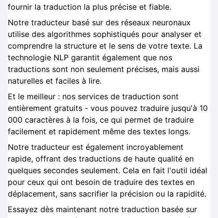
fournir la traduction la plus précise et fiable.
Notre traducteur basé sur des réseaux neuronaux
utilise des algorithmes sophistiqués pour analyser et
comprendre la structure et le sens de votre texte. La
technologie NLP garantit également que nos
traductions sont non seulement précises, mais aussi
naturelles et faciles à lire.
Et le meilleur : nos services de traduction sont
entièrement gratuits - vous pouvez traduire jusqu'à 10
000 caractères à la fois, ce qui permet de traduire
facilement et rapidement même des textes longs.
Notre traducteur est également incroyablement
rapide, offrant des traductions de haute qualité en
quelques secondes seulement. Cela en fait l'outil idéal
pour ceux qui ont besoin de traduire des textes en
déplacement, sans sacrifier la précision ou la rapidité.
Essayez dès maintenant notre traduction basée sur