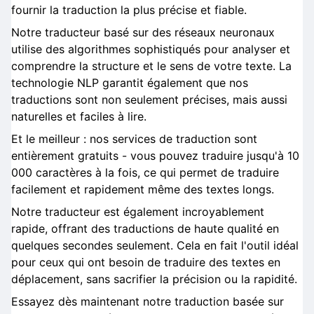
fournir la traduction la plus précise et fiable.
Notre traducteur basé sur des réseaux neuronaux
utilise des algorithmes sophistiqués pour analyser et
comprendre la structure et le sens de votre texte. La
technologie NLP garantit également que nos
traductions sont non seulement précises, mais aussi
naturelles et faciles à lire.
Et le meilleur : nos services de traduction sont
entièrement gratuits - vous pouvez traduire jusqu'à 10
000 caractères à la fois, ce qui permet de traduire
facilement et rapidement même des textes longs.
Notre traducteur est également incroyablement
rapide, offrant des traductions de haute qualité en
quelques secondes seulement. Cela en fait l'outil idéal
pour ceux qui ont besoin de traduire des textes en
déplacement, sans sacrifier la précision ou la rapidité.
Essayez dès maintenant notre traduction basée sur