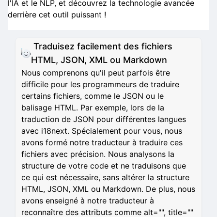
l'IA et le NLP, et découvrez la technologie avancée
derrière cet outil puissant !
Traduisez facilement des fichiers
HTML, JSON, XML ou Markdown
Nous comprenons qu'il peut parfois être
difficile pour les programmeurs de traduire
certains fichiers, comme le JSON ou le
balisage HTML. Par exemple, lors de la
traduction de JSON pour différentes langues
avec i18next. Spécialement pour vous, nous
avons formé notre traducteur à traduire ces
fichiers avec précision. Nous analysons la
structure de votre code et ne traduisons que
ce qui est nécessaire, sans altérer la structure
HTML, JSON, XML ou Markdown. De plus, nous
avons enseigné à notre traducteur à
reconnaître des attributs comme alt="", title=""