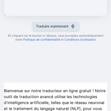
Traduire maintenant
En cliquant sur le bouton ci-dessus, vous acceptez automatiquement
notre
Politique de confidentialité
et
Conditions d'utilisation
Bienvenue sur notre traducteur en ligne gratuit ! Notre
outil de traduction avancé utilise les technologies
d'intelligence artificielle, telles que le réseau neuronal
et le traitement du langage naturel (NLP), pour vous