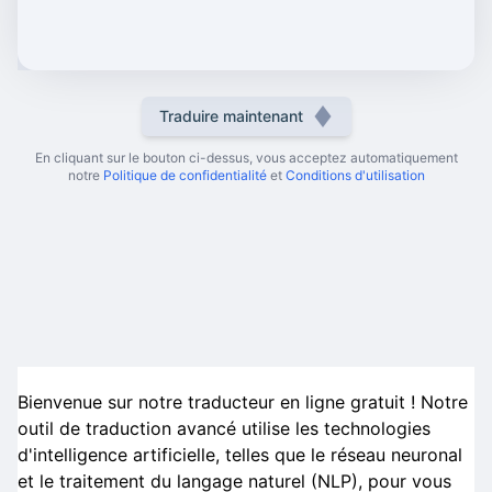
Traduire maintenant
En cliquant sur le bouton ci-dessus, vous acceptez automatiquement
notre
Politique de confidentialité
et
Conditions d'utilisation
Bienvenue sur notre traducteur en ligne gratuit ! Notre
outil de traduction avancé utilise les technologies
d'intelligence artificielle, telles que le réseau neuronal
et le traitement du langage naturel (NLP), pour vous