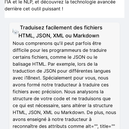
l'IA et le NLP, et découvrez la technologie avancée
derrière cet outil puissant !
Traduisez facilement des fichiers
HTML, JSON, XML ou Markdown
Nous comprenons qu'il peut parfois être
difficile pour les programmeurs de traduire
certains fichiers, comme le JSON ou le
balisage HTML. Par exemple, lors de la
traduction de JSON pour différentes langues
avec i18next. Spécialement pour vous, nous
avons formé notre traducteur à traduire ces
fichiers avec précision. Nous analysons la
structure de votre code et ne traduisons que
ce qui est nécessaire, sans altérer la structure
HTML, JSON, XML ou Markdown. De plus, nous
avons enseigné à notre traducteur à
reconnaître des attributs comme alt="", title=""