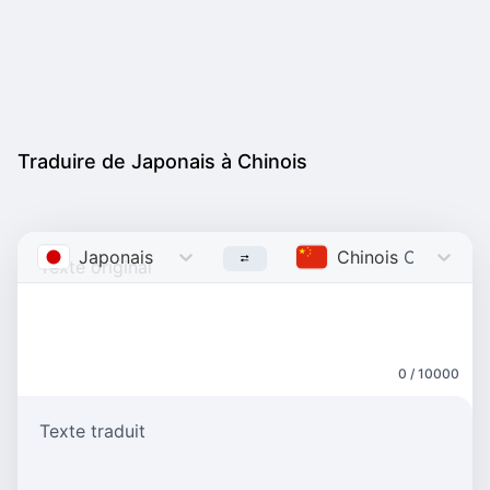
Traduire de Japonais à Chinois
Japonais
Japanese
Chinois
Chinese
0 / 10000
Texte traduit