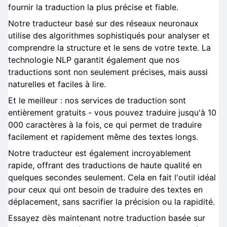
fournir la traduction la plus précise et fiable.
Notre traducteur basé sur des réseaux neuronaux
utilise des algorithmes sophistiqués pour analyser et
comprendre la structure et le sens de votre texte. La
technologie NLP garantit également que nos
traductions sont non seulement précises, mais aussi
naturelles et faciles à lire.
Et le meilleur : nos services de traduction sont
entièrement gratuits - vous pouvez traduire jusqu'à 10
000 caractères à la fois, ce qui permet de traduire
facilement et rapidement même des textes longs.
Notre traducteur est également incroyablement
rapide, offrant des traductions de haute qualité en
quelques secondes seulement. Cela en fait l'outil idéal
pour ceux qui ont besoin de traduire des textes en
déplacement, sans sacrifier la précision ou la rapidité.
Essayez dès maintenant notre traduction basée sur