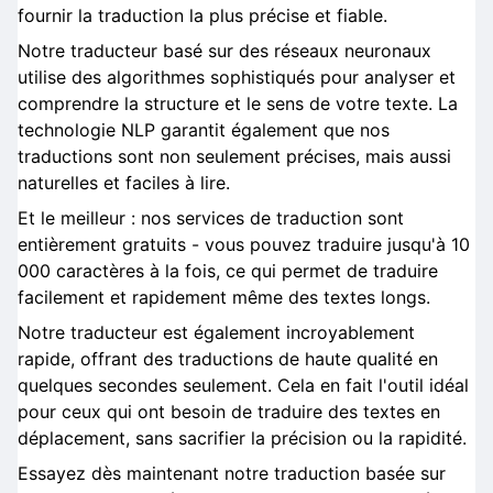
fournir la traduction la plus précise et fiable.
Notre traducteur basé sur des réseaux neuronaux
utilise des algorithmes sophistiqués pour analyser et
comprendre la structure et le sens de votre texte. La
technologie NLP garantit également que nos
traductions sont non seulement précises, mais aussi
naturelles et faciles à lire.
Et le meilleur : nos services de traduction sont
entièrement gratuits - vous pouvez traduire jusqu'à 10
000 caractères à la fois, ce qui permet de traduire
facilement et rapidement même des textes longs.
Notre traducteur est également incroyablement
rapide, offrant des traductions de haute qualité en
quelques secondes seulement. Cela en fait l'outil idéal
pour ceux qui ont besoin de traduire des textes en
déplacement, sans sacrifier la précision ou la rapidité.
Essayez dès maintenant notre traduction basée sur