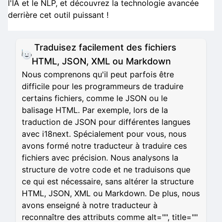
l'IA et le NLP, et découvrez la technologie avancée
derrière cet outil puissant !
Traduisez facilement des fichiers
HTML, JSON, XML ou Markdown
Nous comprenons qu'il peut parfois être
difficile pour les programmeurs de traduire
certains fichiers, comme le JSON ou le
balisage HTML. Par exemple, lors de la
traduction de JSON pour différentes langues
avec i18next. Spécialement pour vous, nous
avons formé notre traducteur à traduire ces
fichiers avec précision. Nous analysons la
structure de votre code et ne traduisons que
ce qui est nécessaire, sans altérer la structure
HTML, JSON, XML ou Markdown. De plus, nous
avons enseigné à notre traducteur à
reconnaître des attributs comme alt="", title=""