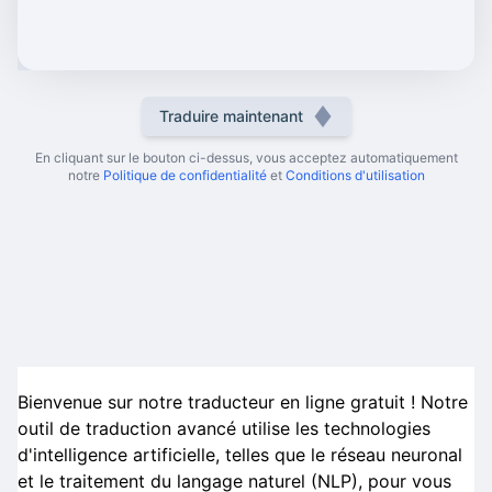
Traduire maintenant
En cliquant sur le bouton ci-dessus, vous acceptez automatiquement
notre
Politique de confidentialité
et
Conditions d'utilisation
Bienvenue sur notre traducteur en ligne gratuit ! Notre
outil de traduction avancé utilise les technologies
d'intelligence artificielle, telles que le réseau neuronal
et le traitement du langage naturel (NLP), pour vous