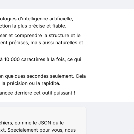
ogies d'intelligence artificielle,
tion la plus précise et fiable.
ser et comprendre la structure et le
nt précises, mais aussi naturelles et
à 10 000 caractères à la fois, ce qui
 en quelques secondes seulement. Cela
la précision ou la rapidité.
ncée derrière cet outil puissant !
ichiers, comme le JSON ou le
ext. Spécialement pour vous, nous