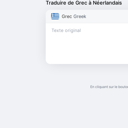
Traduire de Grec à Néerlandais
Grec
Greek
En cliquant sur le bou