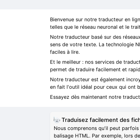
Bienvenue sur notre traducteur en ligne
telles que le réseau neuronal et le tra
Notre traducteur basé sur des réseaux
sens de votre texte. La technologie N
faciles à lire.
Et le meilleur : nos services de tradu
permet de traduire facilement et rap
Notre traducteur est également incro
en fait l'outil idéal pour ceux qui ont
Essayez dès maintenant notre traductio
Traduisez facilement des f
Nous comprenons qu'il peut parfois 
balisage HTML. Par exemple, lors de