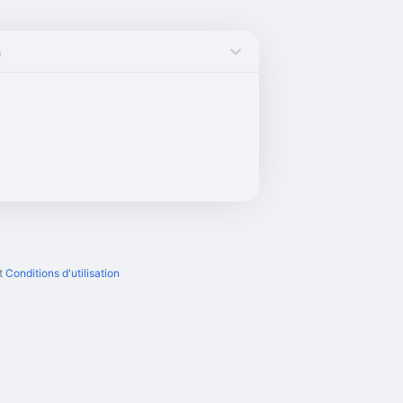
h
t
Conditions d'utilisation