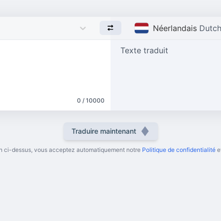
Néerlandais
Dutc
Texte traduit
0 / 10000
Traduire maintenant
ton ci-dessus, vous acceptez automatiquement notre
Politique de confidentialité
e