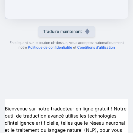
Traduire maintenant
En cliquant sur le bouton ci-dessus, vous acceptez automatiquement
notre
Politique de confidentialité
et
Conditions d'utilisation
Bienvenue sur notre traducteur en ligne gratuit ! Notre
outil de traduction avancé utilise les technologies
d'intelligence artificielle, telles que le réseau neuronal
et le traitement du langage naturel (NLP), pour vous