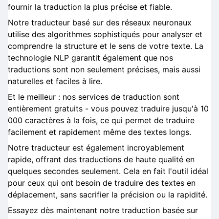
fournir la traduction la plus précise et fiable.
Notre traducteur basé sur des réseaux neuronaux
utilise des algorithmes sophistiqués pour analyser et
comprendre la structure et le sens de votre texte. La
technologie NLP garantit également que nos
traductions sont non seulement précises, mais aussi
naturelles et faciles à lire.
Et le meilleur : nos services de traduction sont
entièrement gratuits - vous pouvez traduire jusqu'à 10
000 caractères à la fois, ce qui permet de traduire
facilement et rapidement même des textes longs.
Notre traducteur est également incroyablement
rapide, offrant des traductions de haute qualité en
quelques secondes seulement. Cela en fait l'outil idéal
pour ceux qui ont besoin de traduire des textes en
déplacement, sans sacrifier la précision ou la rapidité.
Essayez dès maintenant notre traduction basée sur