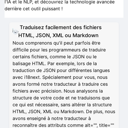
l'IA et le NLP, et découvrez la technologie avancée
derrière cet outil puissant !
Traduisez facilement des fichiers
HTML, JSON, XML ou Markdown
Nous comprenons qu'il peut parfois être
difficile pour les programmeurs de traduire
certains fichiers, comme le JSON ou le
balisage HTML. Par exemple, lors de la
traduction de JSON pour différentes langues
avec i18next. Spécialement pour vous, nous
avons formé notre traducteur à traduire ces
fichiers avec précision. Nous analysons la
structure de votre code et ne traduisons que
ce qui est nécessaire, sans altérer la structure
HTML, JSON, XML ou Markdown. De plus, nous
avons enseigné à notre traducteur à
reconnaître des attributs comme alt="", title=""