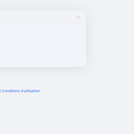
t
Conditions d'utilisation