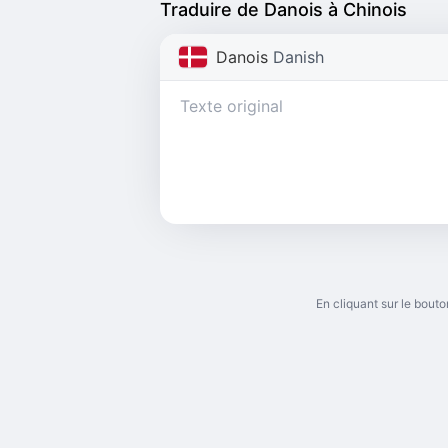
Traduire de Danois à Chinois
Danois
Danish
En cliquant sur le bou