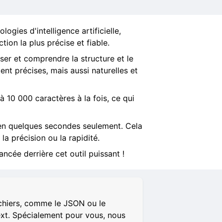
ogies d'intelligence artificielle,
tion la plus précise et fiable.
ser et comprendre la structure et le
nt précises, mais aussi naturelles et
à 10 000 caractères à la fois, ce qui
 en quelques secondes seulement. Cela
la précision ou la rapidité.
ncée derrière cet outil puissant !
ichiers, comme le JSON ou le
ext. Spécialement pour vous, nous