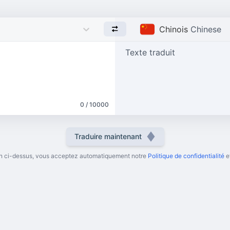
Chinois
Chinese
Texte traduit
0 / 10000
Traduire maintenant
ton ci-dessus, vous acceptez automatiquement notre
Politique de confidentialité
e