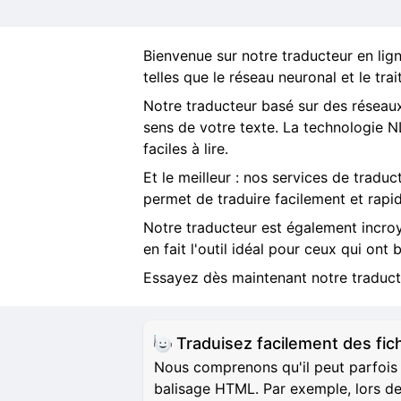
Bienvenue sur notre traducteur en ligne
telles que le réseau neuronal et le tra
Notre traducteur basé sur des réseaux
sens de votre texte. La technologie N
faciles à lire.
Et le meilleur : nos services de tradu
permet de traduire facilement et rap
Notre traducteur est également incro
en fait l'outil idéal pour ceux qui ont
Essayez dès maintenant notre traductio
Traduisez facilement des f
Nous comprenons qu'il peut parfois 
balisage HTML. Par exemple, lors de