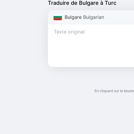
Traduire de Bulgare à Turc
Bulgare
Bulgarian
En cliquant sur le bou