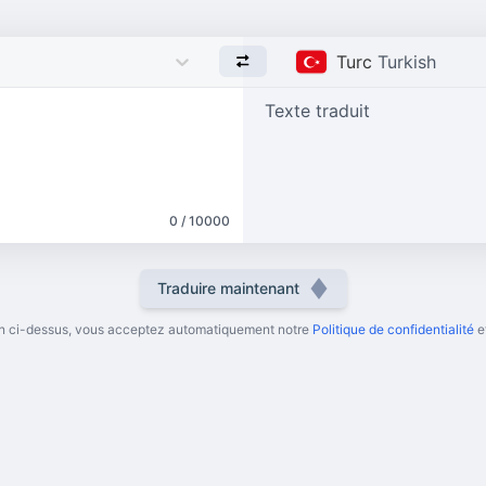
Turc
Turkish
Texte traduit
0 / 10000
Traduire maintenant
ton ci-dessus, vous acceptez automatiquement notre
Politique de confidentialité
e