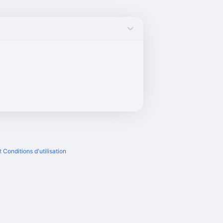
t
Conditions d'utilisation