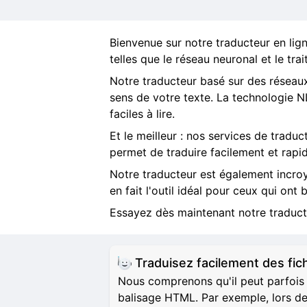
Bienvenue sur notre traducteur en ligne
telles que le réseau neuronal et le tra
Notre traducteur basé sur des réseaux
sens de votre texte. La technologie N
faciles à lire.
Et le meilleur : nos services de tradu
permet de traduire facilement et rap
Notre traducteur est également incro
en fait l'outil idéal pour ceux qui ont
Essayez dès maintenant notre traductio
Traduisez facilement des f
Nous comprenons qu'il peut parfois 
balisage HTML. Par exemple, lors de