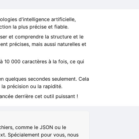
ogies d'intelligence artificielle,
tion la plus précise et fiable.
ser et comprendre la structure et le
nt précises, mais aussi naturelles et
à 10 000 caractères à la fois, ce qui
 en quelques secondes seulement. Cela
la précision ou la rapidité.
ncée derrière cet outil puissant !
ichiers, comme le JSON ou le
ext. Spécialement pour vous, nous