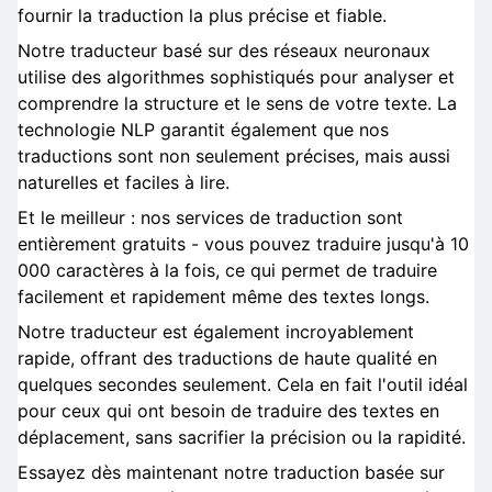
fournir la traduction la plus précise et fiable.
Notre traducteur basé sur des réseaux neuronaux
utilise des algorithmes sophistiqués pour analyser et
comprendre la structure et le sens de votre texte. La
technologie NLP garantit également que nos
traductions sont non seulement précises, mais aussi
naturelles et faciles à lire.
Et le meilleur : nos services de traduction sont
entièrement gratuits - vous pouvez traduire jusqu'à 10
000 caractères à la fois, ce qui permet de traduire
facilement et rapidement même des textes longs.
Notre traducteur est également incroyablement
rapide, offrant des traductions de haute qualité en
quelques secondes seulement. Cela en fait l'outil idéal
pour ceux qui ont besoin de traduire des textes en
déplacement, sans sacrifier la précision ou la rapidité.
Essayez dès maintenant notre traduction basée sur