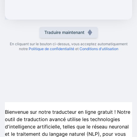
Traduire maintenant
En cliquant sur le bouton ci-dessus, vous acceptez automatiquement
notre
Politique de confidentialité
et
Conditions d'utilisation
Bienvenue sur notre traducteur en ligne gratuit ! Notre
outil de traduction avancé utilise les technologies
d'intelligence artificielle, telles que le réseau neuronal
et le traitement du langage naturel (NLP), pour vous