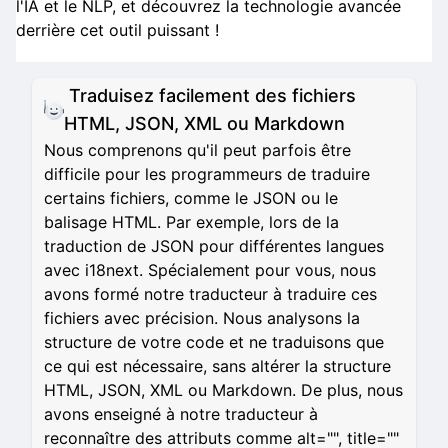
l'IA et le NLP, et découvrez la technologie avancée
derrière cet outil puissant !
Traduisez facilement des fichiers
HTML, JSON, XML ou Markdown
Nous comprenons qu'il peut parfois être
difficile pour les programmeurs de traduire
certains fichiers, comme le JSON ou le
balisage HTML. Par exemple, lors de la
traduction de JSON pour différentes langues
avec i18next. Spécialement pour vous, nous
avons formé notre traducteur à traduire ces
fichiers avec précision. Nous analysons la
structure de votre code et ne traduisons que
ce qui est nécessaire, sans altérer la structure
HTML, JSON, XML ou Markdown. De plus, nous
avons enseigné à notre traducteur à
reconnaître des attributs comme alt="", title=""