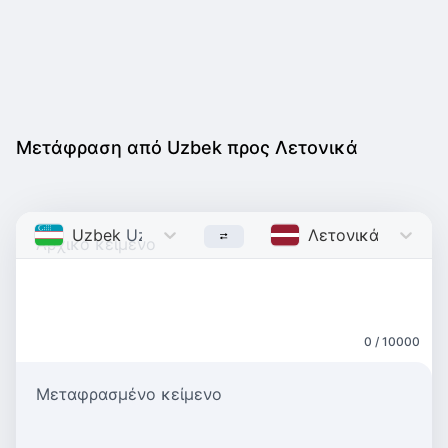
Μετάφραση από Uzbek προς Λετονικά
Uzbek
Uzbek
Λετονικά
Latvian
0 / 10000
Μεταφρασμένο κείμενο