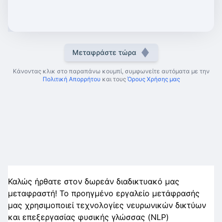
Μεταφράστε τώρα
Κάνοντας κλικ στο παραπάνω κουμπί, συμφωνείτε αυτόματα με την
Πολιτική Απορρήτου
και τους
Όρους Χρήσης μας
Καλώς ήρθατε στον δωρεάν διαδικτυακό μας
μεταφραστή! Το προηγμένο εργαλείο μετάφρασής
μας χρησιμοποιεί τεχνολογίες νευρωνικών δικτύων
και επεξεργασίας φυσικής γλώσσας (NLP)